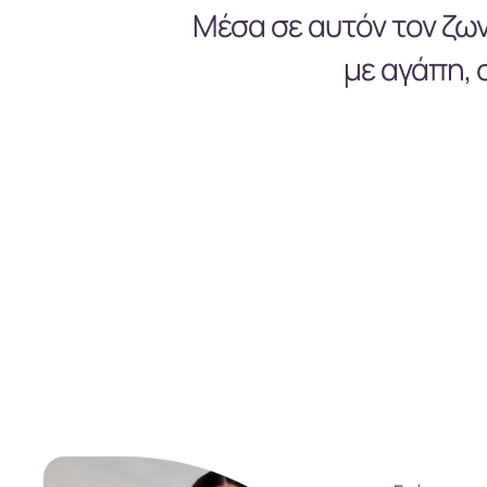
Μέσα σε αυτόν τον ζω
με αγάπη, 