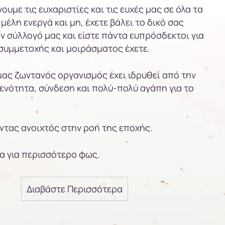
υμε τις ευχαριστίες και τις ευχές μας σε όλα τα
 μέλη ενεργά και μη, έχετε βάλει το δικό σας
ν σύλλογό μας και είστε πάντα ευπρόσδεκτοι για
συμμετοχής και μοιράσματος έχετε.
ας ζωντανός οργανισμός έχει ιδρυθεί από την
 ενότητα, σύνδεση και πολύ-πολύ αγάπη για το
ντας ανοιχτός στην ροή της εποχής.
α για περισσότερο φως.
Διαβάστε Περισσότερα