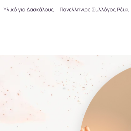
Υλικό για Δασκάλους
Πανελλήνιος Συλλόγος Ρέικι