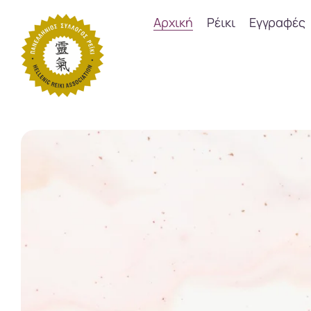
Αρχική
Ρέικι
Εγγραφές