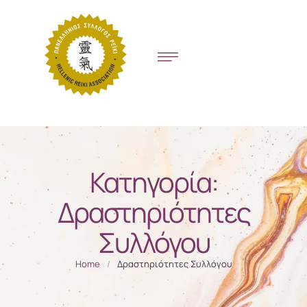
Κατηγορία:
Δραστηριότητες
Συλλόγου
Home
/
Δραστηριότητες Συλλόγου