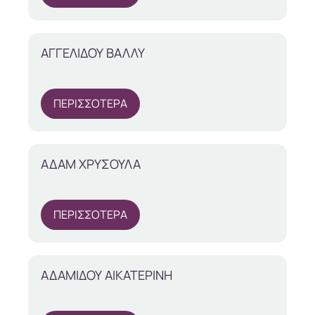
ΑΓΓΕΛΙΔΟΥ ΒΑΛΛΥ
ΠΕΡΙΣΣΟΤΕΡΑ
ΑΔΑΜ ΧΡΥΣΟΥΛΑ
ΠΕΡΙΣΣΟΤΕΡΑ
ΑΔΑΜΙΔΟΥ ΑΙΚΑΤΕΡΙΝΗ