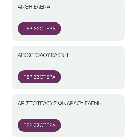
ΑΝΘΗ ΕΛΕΝΑ
ΠΕΡΙΣΣΟΤΕΡΑ
ΑΠΟΣΤΟΛΟΥ ΕΛΕΝΗ
ΠΕΡΙΣΣΟΤΕΡΑ
ΑΡΙΣΤΟΤΕΛΟΥΣ ΦΙΚΑΡΔΟΥ ΕΛΕΝΗ
ΠΕΡΙΣΣΟΤΕΡΑ