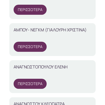
ΠΕΡΙΣΣΟΤΕΡΑ
ΑΜΠΟΥ- ΝΕΓΚΜ (ΓΙΑΛΟΥΡΗ ΧΡΙΣΤΙΝΑ)
ΠΕΡΙΣΣΟΤΕΡΑ
ΑΝΑΓΝΩΣΤΟΠΟΥΛΟΥ ΕΛΕΝΗ
ΠΕΡΙΣΣΟΤΕΡΑ
ΑΝΑΓΝΩΣΤΟΥ ΚΛΕΟΠΑΤΡΑ