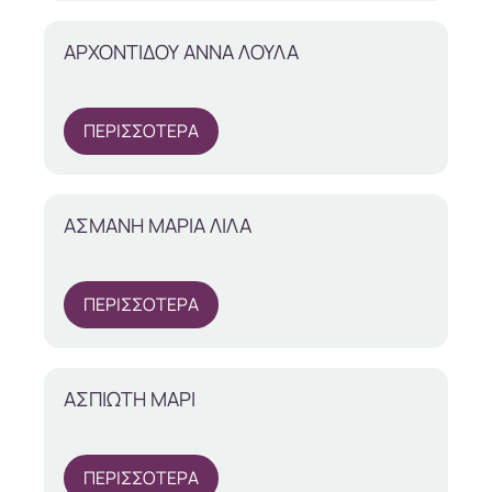
ΑΡΧΟΝΤΙΔΟΥ ΑΝΝΑ ΛΟΥΛΑ
ΠΕΡΙΣΣΟΤΕΡΑ
ΑΣΜΑΝΗ ΜΑΡΙΑ ΛΙΛΑ
ΠΕΡΙΣΣΟΤΕΡΑ
ΑΣΠΙΩΤΗ ΜΑΡΙ
ΠΕΡΙΣΣΟΤΕΡΑ