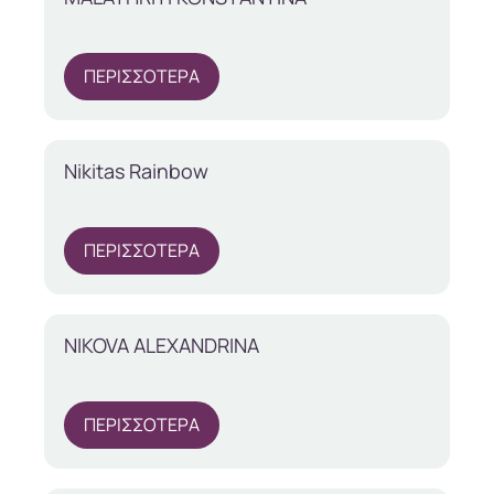
ΠΕΡΙΣΣΟΤΕΡΑ
Nikitas Rainbow
ΠΕΡΙΣΣΟΤΕΡΑ
NIKOVA ALEXANDRINA
ΠΕΡΙΣΣΟΤΕΡΑ