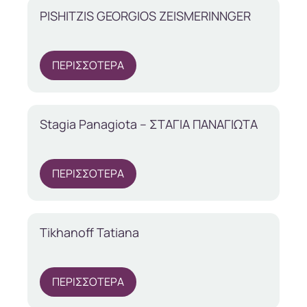
PISHITZIS GEORGIOS ZEISMERINNGER
ΠΕΡΙΣΣΟΤΕΡΑ
Stagia Panagiota – ΣΤΑΓΙΑ ΠΑΝΑΓΙΩΤΑ
ΠΕΡΙΣΣΟΤΕΡΑ
Tikhanoff Tatiana
ΠΕΡΙΣΣΟΤΕΡΑ