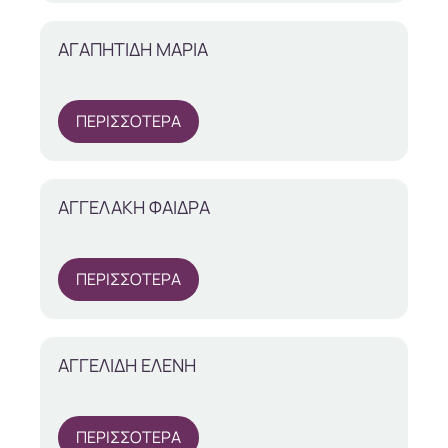
ΑΓΑΠΗΤΙΔΗ ΜΑΡΙΑ
ΠΕΡΙΣΣΟΤΕΡΑ
ΑΓΓΕΛΑΚΗ ΦΑΙΔΡΑ
ΠΕΡΙΣΣΟΤΕΡΑ
ΑΓΓΕΛΙΔΗ ΕΛΕΝΗ
ΠΕΡΙΣΣΟΤΕΡΑ