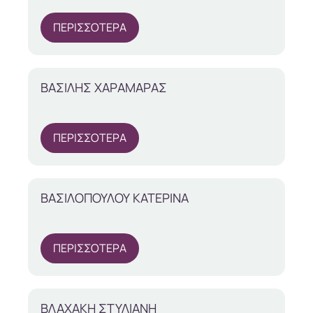
ΠΕΡΙΣΣΟΤΕΡΑ
ΒΑΣΙΛΗΣ ΧΑΡΑΜΑΡΑΣ
ΠΕΡΙΣΣΟΤΕΡΑ
ΒΑΣΙΛΟΠΟΥΛΟΥ ΚΑΤΕΡΙΝΑ
ΠΕΡΙΣΣΟΤΕΡΑ
ΒΛΑΧΑΚΗ ΣΤΥΛΙΑΝΗ