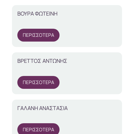
ΒΟΥΡΑ ΦΩΤΕΙΝΗ
ΠΕΡΙΣΣΟΤΕΡΑ
ΒΡΕΤΤΟΣ ΑΝΤΩΝΗΣ
ΠΕΡΙΣΣΟΤΕΡΑ
ΓΑΛΑΝΗ ΑΝΑΣΤΑΣΙΑ
ΠΕΡΙΣΣΟΤΕΡΑ