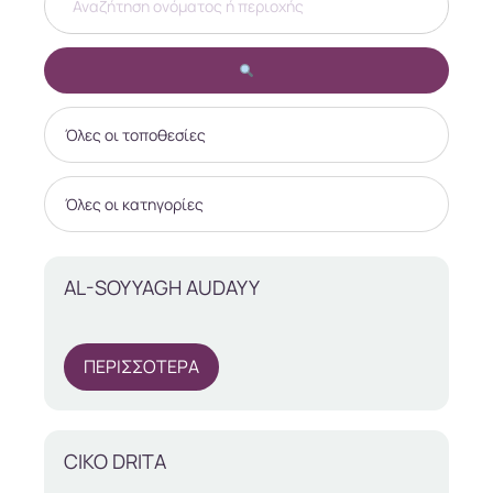
AL-SOYYAGH AUDAYY
ΠΕΡΙΣΣΟΤΕΡΑ
CIKO DRITA