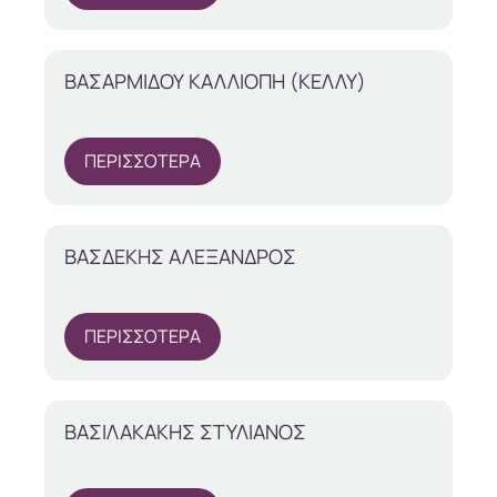
ΒΑΣΑΡΜΙΔΟΥ ΚΑΛΛΙΟΠΗ (ΚΕΛΛΥ)
ΠΕΡΙΣΣΟΤΕΡΑ
ΒΑΣΔΕΚΗΣ ΑΛΕΞΑΝΔΡΟΣ
ΠΕΡΙΣΣΟΤΕΡΑ
ΒΑΣΙΛΑΚΑΚΗΣ ΣΤΥΛΙΑΝΟΣ