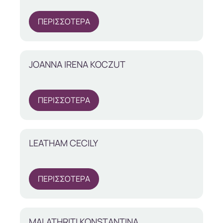
ΠΕΡΙΣΣΟΤΕΡΑ
JOANNA IRENA KOCZUT
ΠΕΡΙΣΣΟΤΕΡΑ
LEATHAM CECILY
ΠΕΡΙΣΣΟΤΕΡΑ
MALATHRITI KONSTANTINA