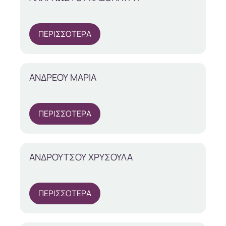
ΠΕΡΙΣΣΟΤΕΡΑ
ΑΝΔΡΕΟΥ ΜΑΡΙΑ
ΠΕΡΙΣΣΟΤΕΡΑ
ΑΝΔΡΟΥΤΣΟΥ ΧΡΥΣΟΥΛΑ
ΠΕΡΙΣΣΟΤΕΡΑ