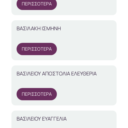
ΠΕΡΙΣΣΟΤΕΡΑ
ΒΑΣΙΛΑΚΗ ΙΣΜΗΝΗ
ΠΕΡΙΣΣΟΤΕΡΑ
ΒΑΣΙΛΕΙΟΥ ΑΠΟΣΤΟΛΙΑ ΕΛΕΥΘΕΡΙΑ
ΠΕΡΙΣΣΟΤΕΡΑ
ΒΑΣΙΛΕΙΟΥ ΕΥΑΓΓΕΛΙΑ