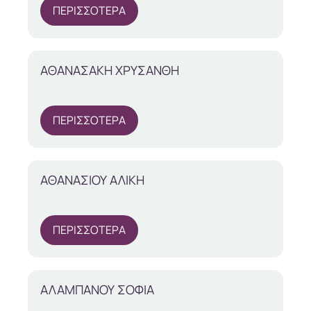
ΠΕΡΙΣΣΟΤΕΡΑ
ΑΘΑΝΑΣΑΚΗ ΧΡΥΣΑΝΘΗ
ΠΕΡΙΣΣΟΤΕΡΑ
ΑΘΑΝΑΣΙΟΥ ΑΛΙΚΗ
ΠΕΡΙΣΣΟΤΕΡΑ
ΑΛΑΜΠΑΝΟΥ ΣΟΦΙΑ