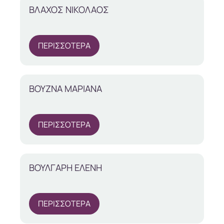
ΒΛΑΧΟΣ ΝΙΚΟΛΑΟΣ
ΠΕΡΙΣΣΟΤΕΡΑ
ΒΟΥΖΝΑ ΜΑΡΙΑΝΑ
ΠΕΡΙΣΣΟΤΕΡΑ
ΒΟΥΛΓΑΡΗ ΕΛΕΝΗ
ΠΕΡΙΣΣΟΤΕΡΑ