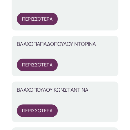
ΠΕΡΙΣΣΟΤΕΡΑ
ΒΛΑΧΟΠΑΠΑΔΟΠΟΥΛΟΥ ΝΤΟΡΙΝΑ
ΠΕΡΙΣΣΟΤΕΡΑ
ΒΛΑΧΟΠΟΥΛΟΥ ΚΩΝΣΤΑΝΤΙΝΑ
ΠΕΡΙΣΣΟΤΕΡΑ