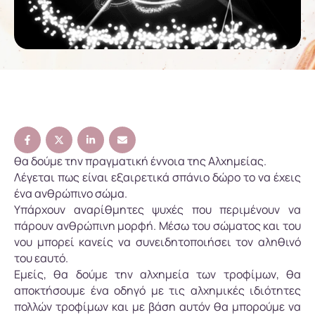
θα δούμε την πραγματική έννοια της Αλχημείας.
Λέγεται πως είναι εξαιρετικά σπάνιο δώρο το να έχεις
ένα ανθρώπινο σώμα.
Υπάρχουν αναρίθμητες ψυχές που περιμένουν να
πάρουν ανθρώπινη μορφή. Μέσω του σώματος και του
νου μπορεί κανείς να συνειδητοποιήσει τον αληθινό
του εαυτό.
Εμείς, θα δούμε την αλχημεία των τροφίμων, θα
αποκτήσουμε ένα οδηγό με τις αλχημικές ιδιότητες
πολλών τροφίμων και με βάση αυτόν θα μπορούμε να