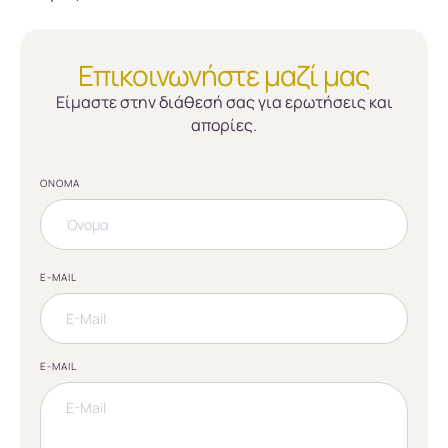
Επικοινωνήστε μαζί μας
Είμαστε στην διάθεσή σας για ερωτήσεις και
απορίες.
ΌΝΟΜΑ
E-MAIL
E-MAIL