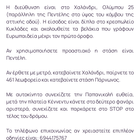
Η διεύθυνση είναι στο Χαλάνδρι, Ολύμπου 25
(παράλληλη της Πεντέλης στο ύψος του κόμβου της
αττικής οδού). Η είσοδος είναι δίπλα στο κρεοπωλείο
Κυκλάδες και ακολουθείτε τα βελάκια που γράφουν
Ευρωπαιδεία μέχρι τον πρώτο όροφο.
Αν χρησιμοποιήσετε προαστιακό η στάση είναι
Πεντέλη.
Αν έρθετε με μετρό, κατεβαίνετε Χαλάνδρι, παίρνετε το
461 λεωφορείο και κατεβαίνετε στάση Πάρνωνος.
Με αυτοκίνητο συνεχίζετε την Παπανικολή ευθεία,
μετά την πλατεία Κέννεντυ κάνετε στο δεύτερο φανάρι
αριστερά, συνεχίζετε και παρκάρετε στο STOP στο
τέλος του δρόμου.
Το τηλέφωνο επικοινωνίας αν χρειαστείτε επιπλέον
οδηγίες είναι: 6944175767