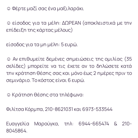
☺ Φέρτε μαζί σας ένα μαξιλαράκι
☺ είσοδος για τα μέλη: ΔΩΡΕΑΝ (αποκλειστικά με την
επίδειξη της κάρτας μέλους)
είσοδος για τα μη μέλη: 5 ευρώ.
☺ Αν επιθυμείτε δεμένες σημειώσεις της ομιλίας (35
σελίδες) μπορείτε να τις έχετε αν το δηλώσετε κατά
την κράτηση θέσης σας και μόνο έως 2 ημέρες πριν το
σεμινάριο. Το κόστος είναι 6 ευρώ.
☺ Κράτηση θέσης στα τηλέφωνα:
Φιλίτσα Κόρμπα, 210-8621031 και 6973-533544
Ευαγγελία Μαρούγκα, τηλ: 6944-665474 & 210-
8045864.