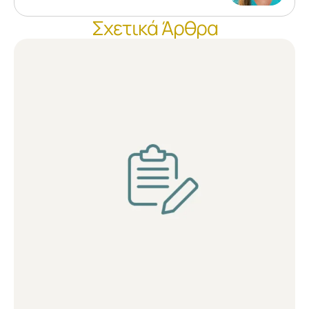
Σχετικά Άρθρα