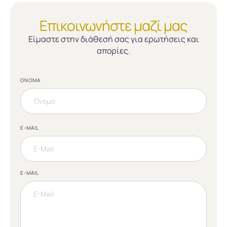
Επικοινωνήστε μαζί μας
Είμαστε στην διάθεσή σας για ερωτήσεις και
απορίες.
ΌΝΟΜΑ
E-MAIL
E-MAIL