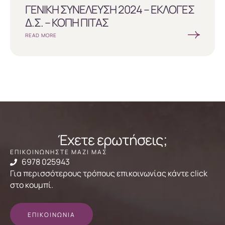
ΓΕΝΙΚΗ ΣΥΝΕΛΕΥΣΗ 2024 – ΕΚΛΟΓΕΣ
Δ.Σ. – ΚΟΠΗ ΠΙΤΑΣ
READ MORE
Έχετε ερωτήσεις;
ΕΠΙΚΟΙΝΩΝΗΣΤΕ ΜΑΖΙ ΜΑΣ
6978 025943
Για περισσότερους τρόπους επικοινωνίας κάντε click
στο κουμπί.
ΕΠΙΚΟΙΝΩΝΙΑ