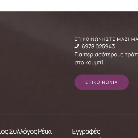
ΕΠΙΚΟΙΝΩΝΗΣΤΕ ΜΑΖΙ Μ
6978 025943
Για περισσότερους τρόπο
στο κουμπί.
ΕΠΙΚΟΙΝΩΝΙΑ
ος Συλλόγος Ρέικι
Εγγραφές