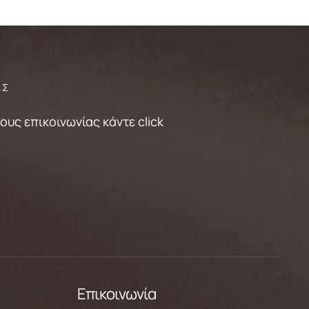
ΑΣ
υς επικοινωνίας κάντε click
Επικοινωνία