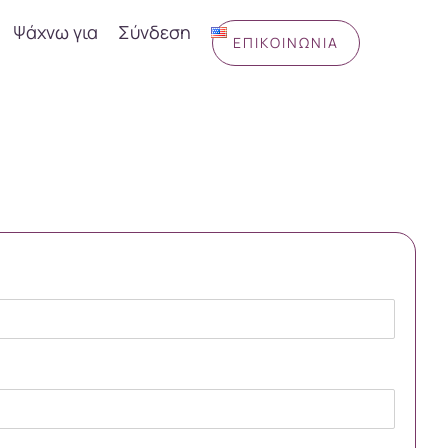
Ψάχνω για
Σύνδεση
ΕΠΙΚΟΙΝΩΝΊΑ