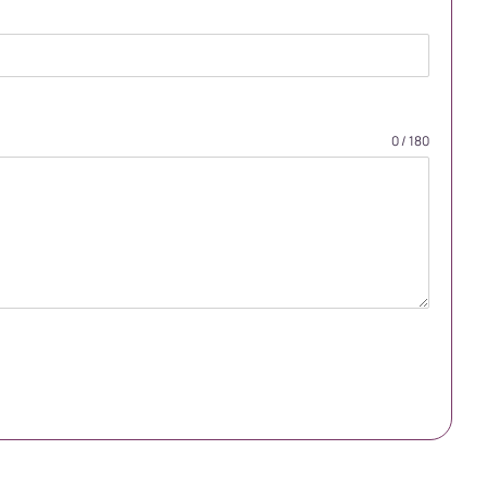
0 / 180