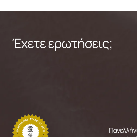
Έχετε ερωτήσεις;
Πανελλήνι