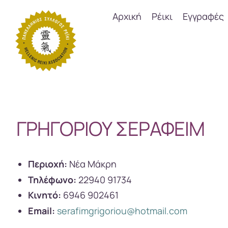
Αρχική
Ρέικι
Εγγραφές
ΓΡΗΓΟΡΙΟΥ ΣΕΡΑΦΕΙΜ
Περιοχή:
Νέα Μάκρη
Τηλέφωνο:
22940 91734
Κινητό:
6946 902461
Email:
serafimgrigoriou@hotmail.com