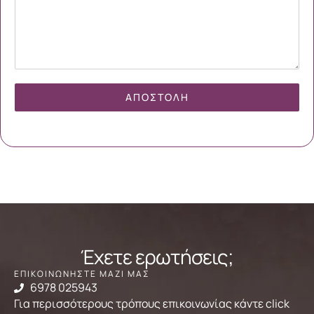
ΑΠΟΣΤΟΛΉ
Έχετε ερωτήσεις;
ΕΠΙΚΟΙΝΩΝΗΣΤΕ ΜΑΖΙ ΜΑΣ
6978 025943
Για περισσότερους τρόπους επικοινωνίας κάντε click