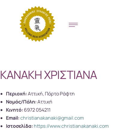
ΚΑΝΑΚΗ ΧΡΙΣΤΙΑΝΑ
Περιοχή:
Αττική, Πόρτο Ράφτη
Νομός/Πόλη:
Αττική
Κινητό:
6972 054211
Email:
christianakanaki@gmail.com
Ιστοσελίδα:
https://www.christianakanaki.com