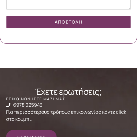
ΑΠΟΣΤΟΛΉ
Έχετε ερωτήσεις;
ΕΠΙΚΟΙΝΩΝΗΣΤΕ ΜΑΖΙ ΜΑΣ
6978 025943
Για περισσότερους τρόπους επικοινωνίας κάντε click
στο κουμπί.