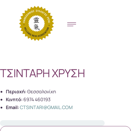
ΤΣΙΝΤΑΡΗ ΧΡΥΣΗ
Περιοχή:
Θεσσαλονίκη
Κινητό:
6974 460193
Email:
CTSINTARI@GMAIL.COM