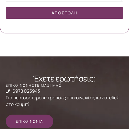
ΑΠΟΣΤΟΛΉ
Έχετε ερωτήσεις;
ΕΠΙΚΟΙΝΩΝΗΣΤΕ ΜΑΖΙ ΜΑΣ
6978 025943
Για περισσότερους τρόπους επικοινωνίας κάντε click
στο κουμπί.
ΕΠΙΚΟΙΝΩΝΙΑ