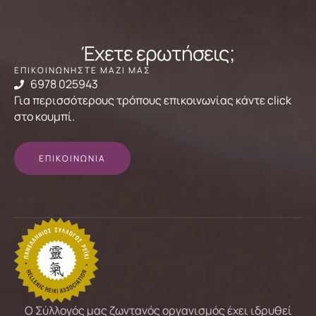
Έχετε ερωτήσεις;
ΕΠΙΚΟΙΝΩΝΗΣΤΕ ΜΑΖΙ ΜΑΣ
6978 025943
Για περισσότερους τρόπους επικοινωνίας κάντε click
στο κουμπί.
ΕΠΙΚΟΙΝΩΝΙΑ
Ο Σύλλογός μας ζωντανός οργανισμός έχει ιδρυθεί